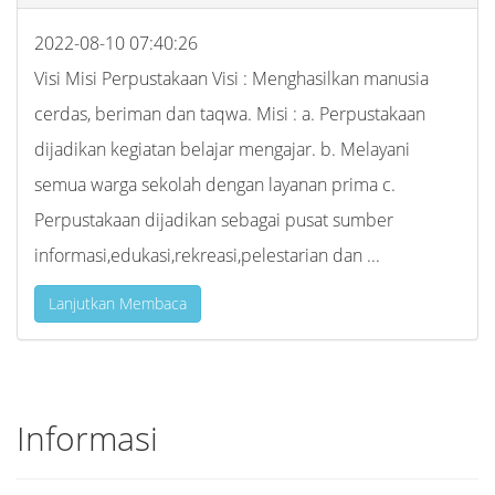
2022-08-10 07:40:26
Visi Misi Perpustakaan Visi : Menghasilkan manusia
cerdas, beriman dan taqwa. Misi : a. Perpustakaan
dijadikan kegiatan belajar mengajar. b. Melayani
semua warga sekolah dengan layanan prima c.
Perpustakaan dijadikan sebagai pusat sumber
informasi,edukasi,rekreasi,pelestarian dan ...
Lanjutkan Membaca
Informasi