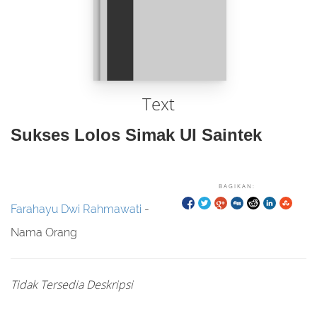
Text
Sukses Lolos Simak UI Saintek
BAGIKAN:
Farahayu Dwi Rahmawati
-
Nama Orang
Tidak Tersedia Deskripsi