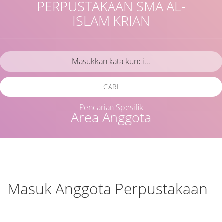
PERPUSTAKAAN SMA AL-
ISLAM KRIAN
CARI
Pencarian Spesifik
Area Anggota
Masuk Anggota Perpustakaan