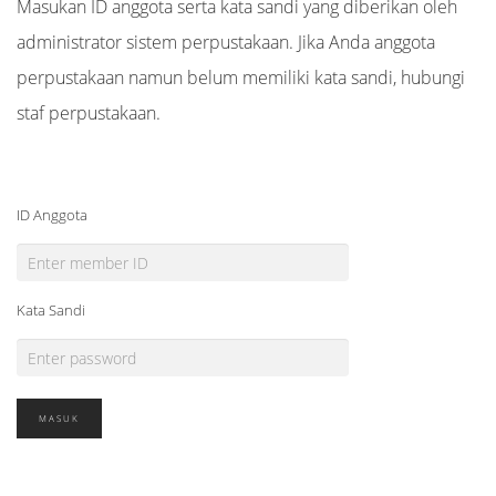
Masukan ID anggota serta kata sandi yang diberikan oleh
administrator sistem perpustakaan. Jika Anda anggota
perpustakaan namun belum memiliki kata sandi, hubungi
staf perpustakaan.
ID Anggota
Kata Sandi